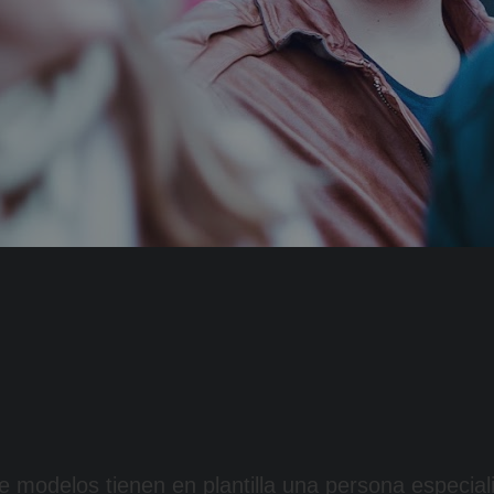
e modelos tienen en plantilla una persona especial