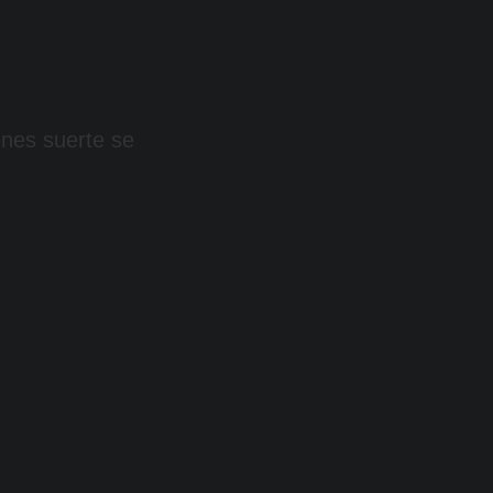
enes suerte se