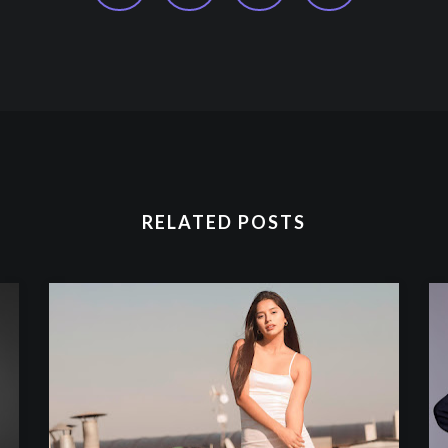
RELATED POSTS