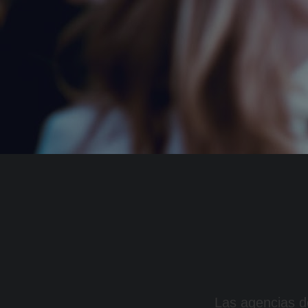
Las agencias d