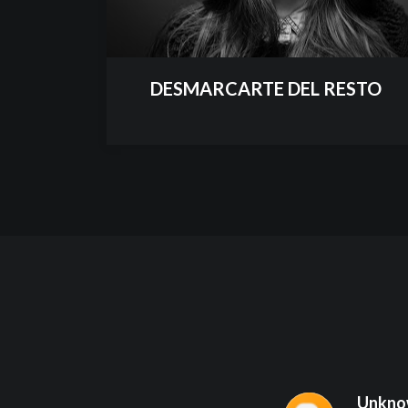
DESMARCARTE DEL RESTO
Unkno