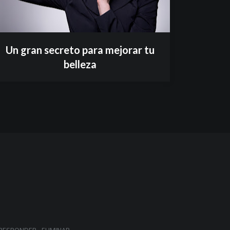
Un gran secreto para mejorar tu
belleza
RESPONDER
ELIMINAR