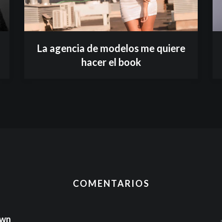
La agencia de modelos me quiere
hacer el book
COMENTARIOS
wn