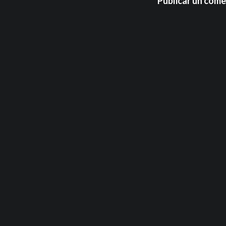
Publicar un come