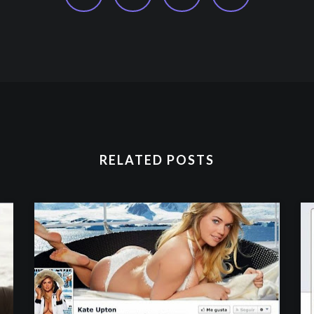
RELATED POSTS