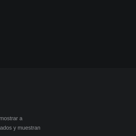
 mostrar a
cados y muestran