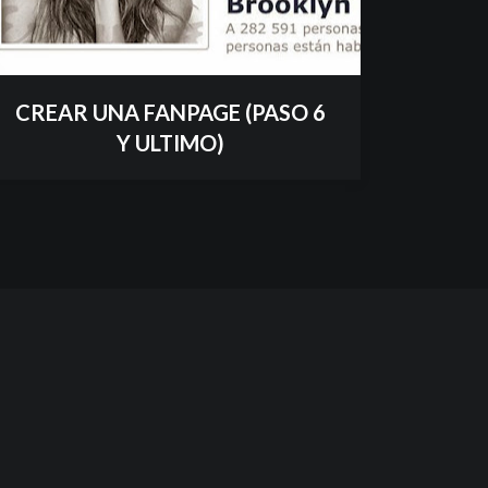
CREAR UNA FANPAGE (PASO 6
Y ULTIMO)