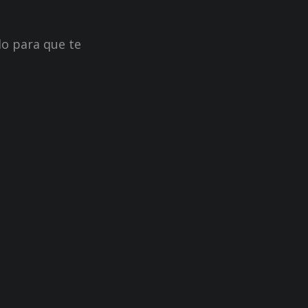
lo para que te