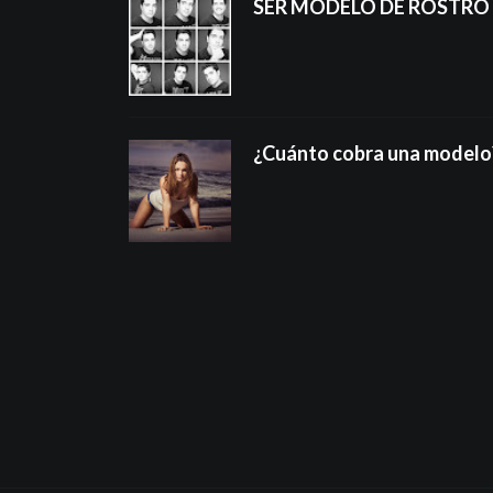
SER MODELO DE ROSTRO
¿Cuánto cobra una modelo