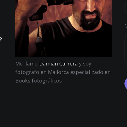
?
Me llamo
Damian Carrera
y soy
fotografo en Mallorca especializado en
Books fotográficos