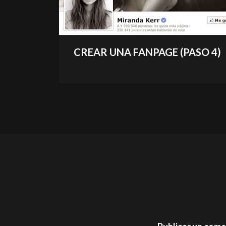
CREAR UNA FANPAGE (PASO 4)