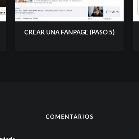
CREAR UNA FANPAGE (PASO 5)
COMENTARIOS