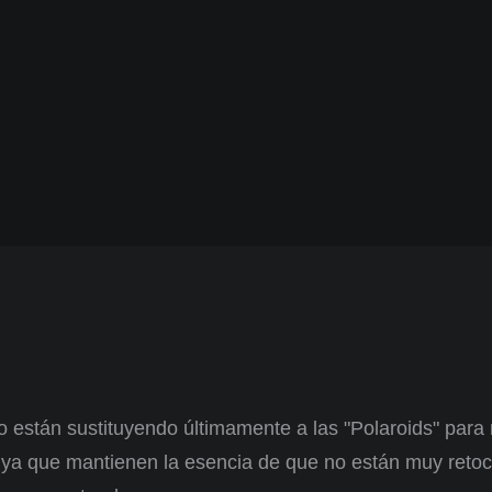
eo están sustituyendo últimamente a las "Polaroids" para
s ya que mantienen la esencia de que no están muy reto