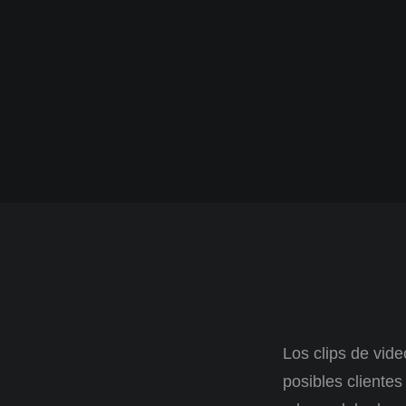
Los clips de vid
posibles cliente