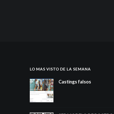
LO MAS VISTO DE LA SEMANA
Castings falsos