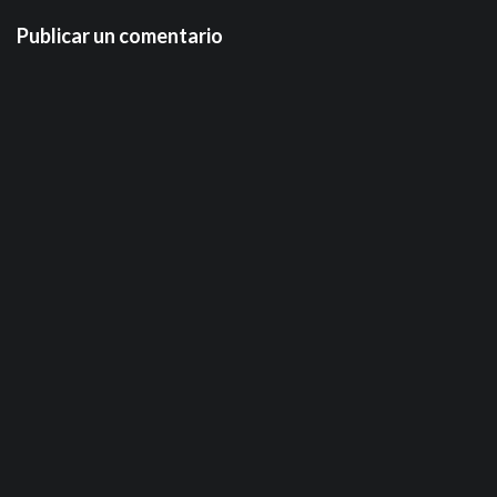
Publicar un comentario