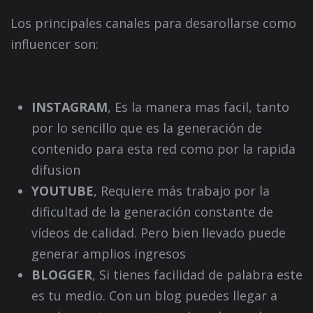
Los principales canales para desarollarse como
influencer son:
INSTAGRAM
, Es la manera mas facil, tanto
por lo sencillo que es la generación de
contenido para esta red como por la rapida
difusion
YOUTUBE
, Requiere más trabajo por la
dificultad de la generación constante de
vídeos de calidad. Pero bien llevado puede
generar amplios ingresos
BLOGGER
, Si tienes facilidad de palabra este
es tu medio. Con un blog puedes llegar a