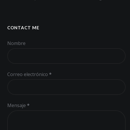
CONTACT ME
Nombre
Correo electrónico
*
Mensaje
*