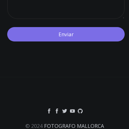
© 2024
FOTOGRAFO MALLORCA