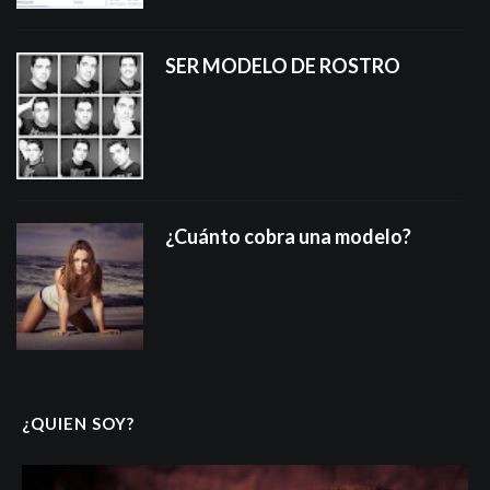
SER MODELO DE ROSTRO
¿Cuánto cobra una modelo?
¿QUIEN SOY?