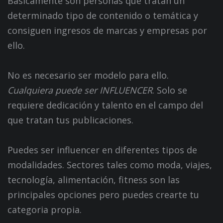
Básicamente son personas que tratan un
determinado tipo de contenido o temática y
consiguen ingresos de marcas y empresas por
ello.
No es necesario ser modelo para ello.
Cualquiera puede ser INFLUENCER
. Solo se
requiere dedicación y talento en el campo del
que tratan tus publicaciones.
Puedes ser influencer en diferentes tipos de
modalidades. Sectores tales como moda, viajes,
tecnología, alimentación, fitness son las
principales opciones pero puedes crearte tu
categoria propia.