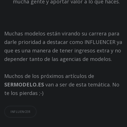
mucha gente y aportar valor a lo que haces.
Muchas modelos están virando su carrera para
darle prioridad a destacar como INFLUENCER ya
que es una manera de tener ingresos extra y no
depender tanto de las agencias de modelos.
Muchos de los próximos artículos de
SERMODELO.ES
van a ser de esta temática. No
te los pierdas ;-)
INFLUENCER