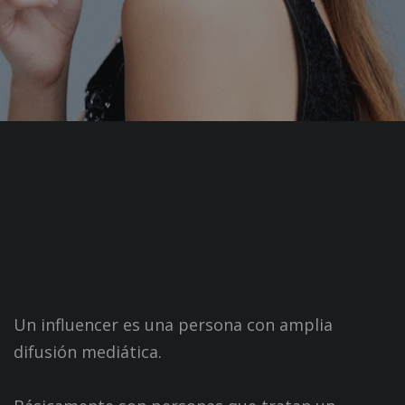
Un influencer es una persona con amplia
difusión mediática.