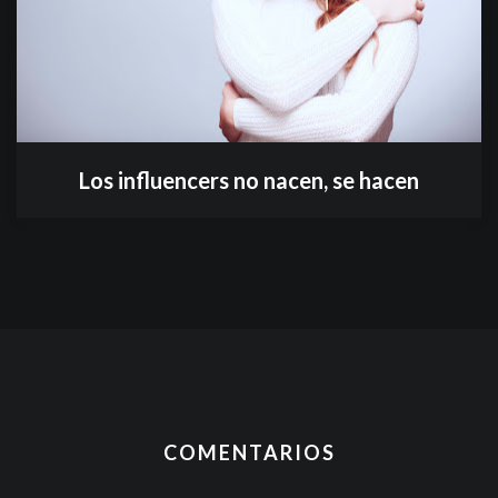
Los influencers no nacen, se hacen
COMENTARIOS