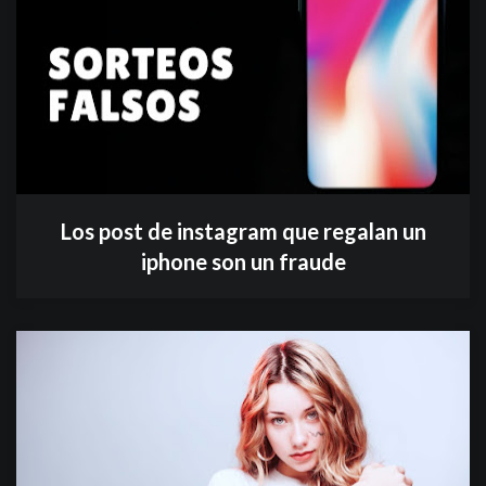
Los post de instagram que regalan un
iphone son un fraude