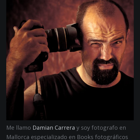
Me llamo
Damian Carrera
y soy fotografo en
Mallorca especializado en Books fotográficos