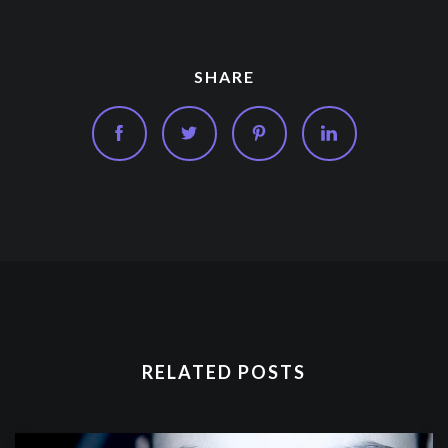
SHARE
RELATED POSTS