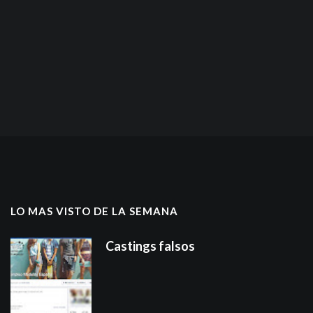
LO MAS VISTO DE LA SEMANA
Castings falsos