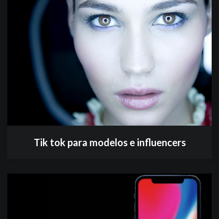
Tik tok para modelos e influencers