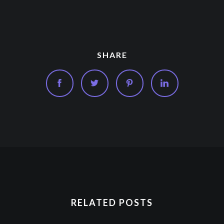
SHARE
RELATED POSTS