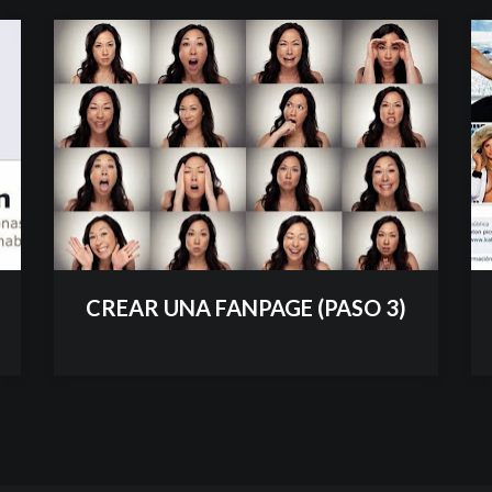
CREAR UNA FANPAGE (PASO 3)