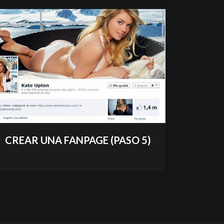
CREAR UNA FANPAGE (PASO 5)