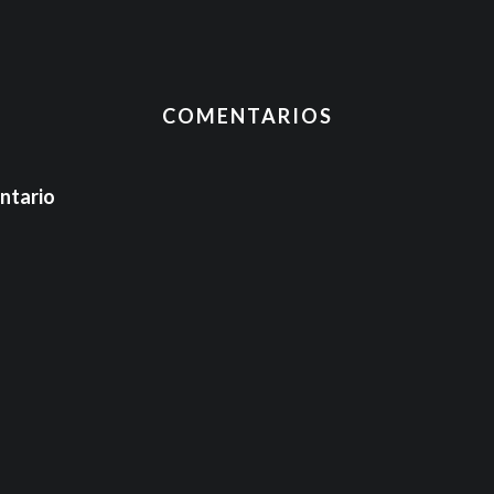
COMENTARIOS
ntario