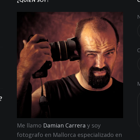
C
?
Me llamo
Damian Carrera
y soy
fotografo en Mallorca especializado en