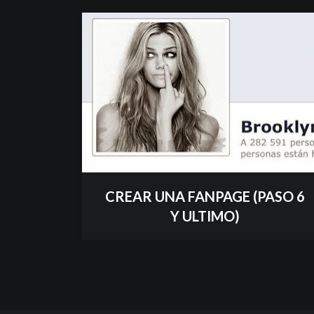
CREAR UNA FANPAGE (PASO 6
Y ULTIMO)