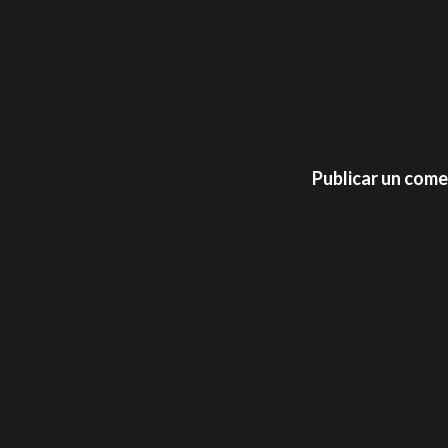
Publicar un come