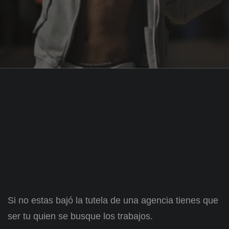
Si no estas bajó la tutela de una agencia tienes que
ser tu quien se busque los trabajos.