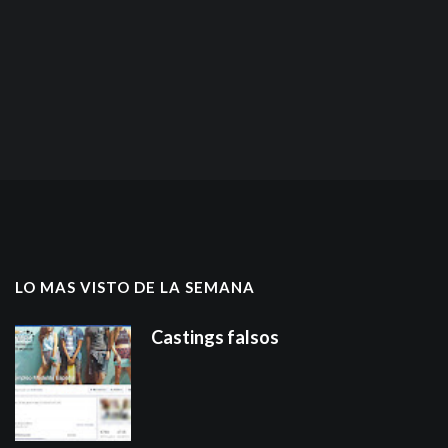
LO MAS VISTO DE LA SEMANA
Castings falsos