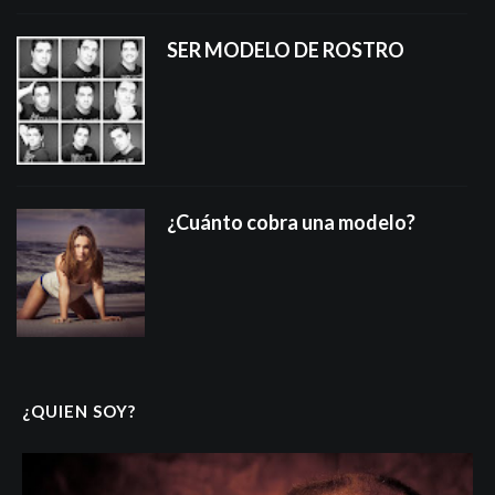
SER MODELO DE ROSTRO
¿Cuánto cobra una modelo?
¿QUIEN SOY?