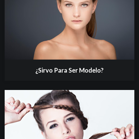
¿Sirvo Para Ser Modelo?