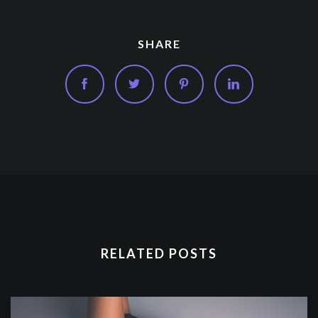
SHARE
RELATED POSTS