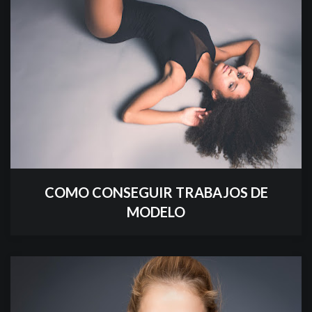
COMO CONSEGUIR TRABAJOS DE
MODELO