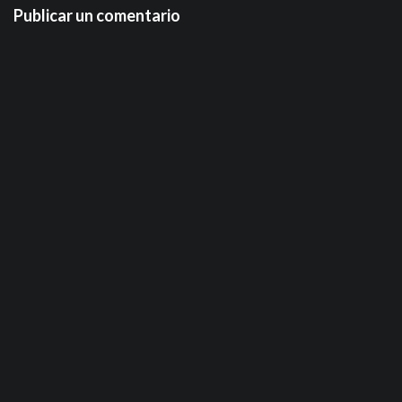
Publicar un comentario