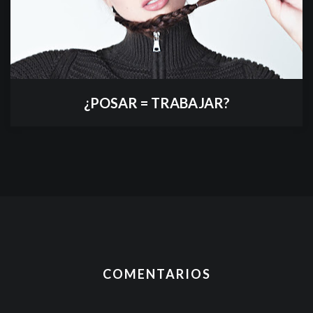
¿POSAR = TRABAJAR?
COMENTARIOS