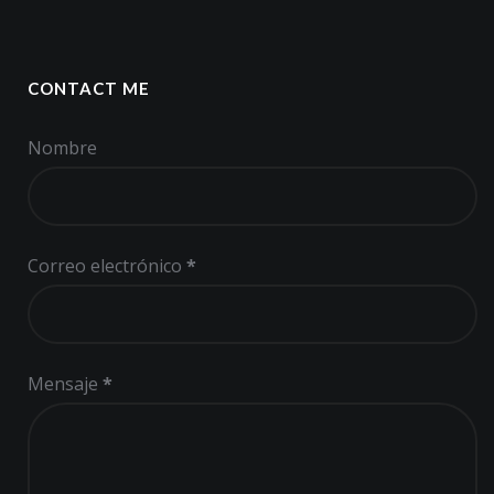
CONTACT ME
Nombre
Correo electrónico
*
Mensaje
*