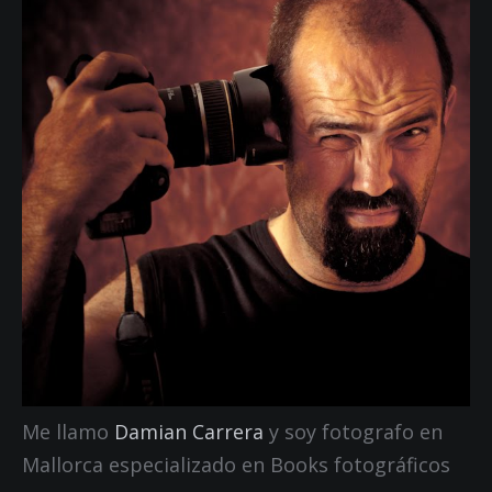
Me llamo
Damian Carrera
y soy fotografo en
Mallorca especializado en Books fotográficos