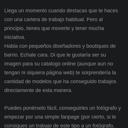
Llega un momento cuando destacas que te haces
con una cartera de trabajo habitual. Pero al
principio, tienes que moverte y tener mucha
iniciativa.
Habla con pequeños diseñadores y boutiques de
barrio. Echale cara. Di que le gustaría ser su
imagen para su catalogo online (aunque aun no
tengan ni siquiera página web) te sorprendería la
cantidad de modelos que ha conseguido trabajos
directamente de esta manera.
Puedes ponérselo fácil, conseguirles un fotógrafo y
empezar por una simple fanpage (por cierto, si le
consigues un trabajo de este tipo a un fotógrafo,