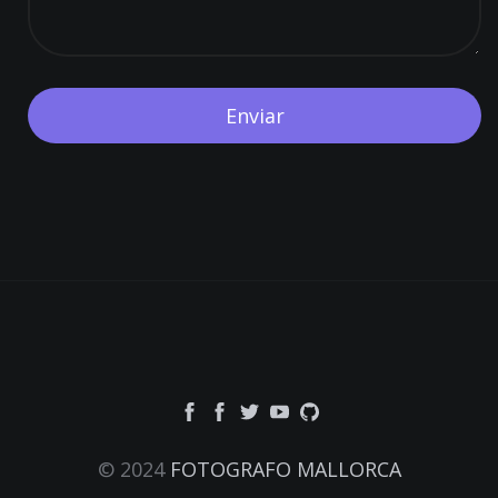
© 2024
FOTOGRAFO MALLORCA