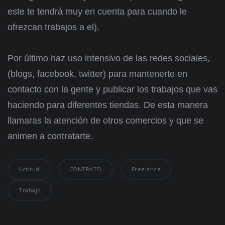
este te tendrá muy en cuenta para cuando le
ofrezcan trabajos a el).
Por último haz uso intensivo de las redes sociales,
(blogs, facebook, twitter) para mantenerte en
contacto con la gente y publicar los trabajos que vas
haciendo para diferentes tiendas. De esta manera
llamaras la atención de otros comercios y que se
animen a contratarte.
Actitud
CONTRATO
Freelance
Trabajo