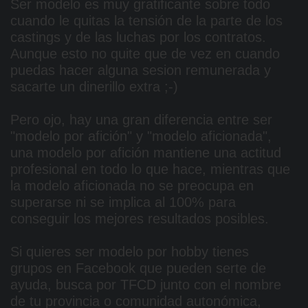
Ser modelo es muy gratificante sobre todo
cuando le quitas la tensión de la parte de los
castings y de las luchas por los contratos.
Aunque esto no quite que de vez en cuando
puedas hacer alguna sesion remunerada y
sacarte un dinerillo extra ;-)
Pero ojo, hay una gran diferencia entre ser
"modelo por afición" y "modelo aficionada",
una modelo por afición mantiene una actitud
profesional en todo lo que hace, mientras que
la modelo aficionada no se preocupa en
superarse ni se implica al 100% para
conseguir los mejores resultados posibles.
Si quieres ser modelo por hobby tienes
grupos en Facebook que pueden serte de
ayuda, busca por TFCD junto con el nombre
de tu provincia o comunidad autonómica,