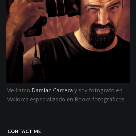
Me llamo
Damian Carrera
y soy fotografo en
Mallorca especializado en Books fotográficos
CONTACT ME