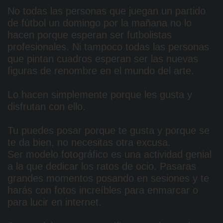
No todas las personas que juegan un partido
de fútbol un domingo por la mañana no lo
hacen porque esperan ser futbolistas
profesionales. Ni tampoco todas las personas
que pintan cuadros esperan ser las nuevas
figuras de renombre en el mundo del arte.
Lo hacen simplemente porque les gusta y
disfrutan con ello.
Tu puedes posar porque te gusta y porque se
te da bien, no necesitas otra excusa.
Ser modelo fotográfico es una actividad genial
a la que dedicar los ratos de ocio. Pasaras
grandes momentos posando en sesiones y te
harás con fotos increíbles para enmarcar o
para lucir en internet.