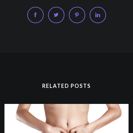
RELATED POSTS