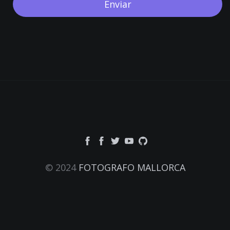
© 2024
FOTOGRAFO MALLORCA