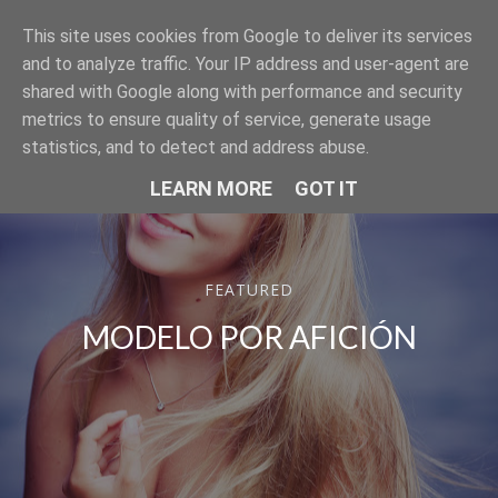
This site uses cookies from Google to deliver its services
SER MODELO
and to analyze traffic. Your IP address and user-agent are
shared with Google along with performance and security
metrics to ensure quality of service, generate usage
statistics, and to detect and address abuse.
LEARN MORE
GOT IT
FEATURED
MODELO POR AFICIÓN