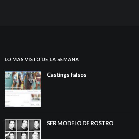
LO MAS VISTO DE LA SEMANA
Castings falsos
SER MODELO DE ROSTRO