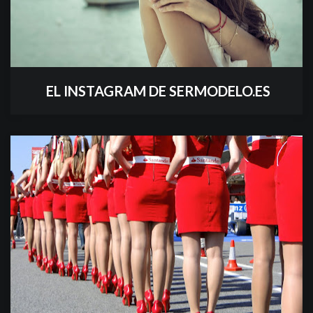
​ EL INSTAGRAM DE SERMODELO.ES