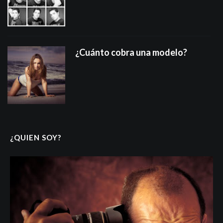
¿Cuánto cobra una modelo?
¿QUIEN SOY?