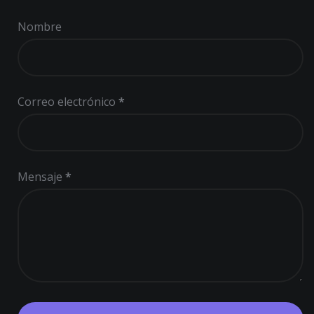
Nombre
Correo electrónico
*
Mensaje
*