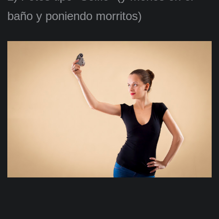
baño y poniendo morritos)