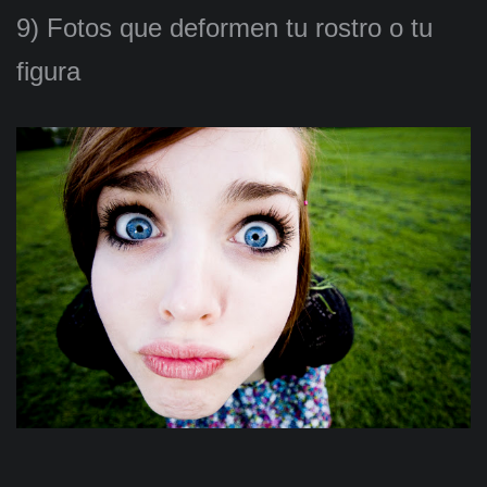
9) Fotos que deformen tu rostro o tu
figura