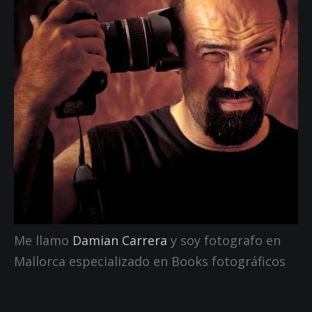
Me llamo
Damian Carrera
y soy fotografo en
Mallorca especializado en Books fotográficos