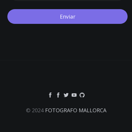
© 2024
FOTOGRAFO MALLORCA