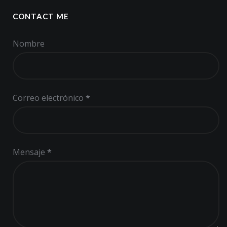
CONTACT ME
Nombre
Correo electrónico
*
Mensaje
*