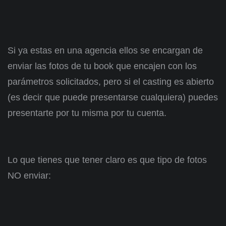
Si ya estas en una agencia ellos se encargan de
enviar las fotos de tu book que encajen con los
parámetros solicitados, pero si el casting es abierto
(es decir que puede presentarse cualquiera) puedes
presentarte por tu misma por tu cuenta.
Lo que tienes que tener claro es que tipo de fotos
NO enviar: