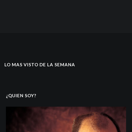
LO MAS VISTO DE LA SEMANA
¿QUIEN SOY?