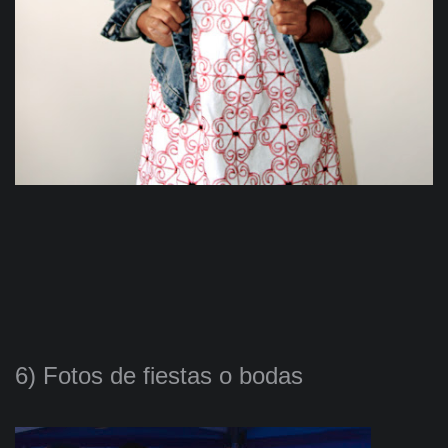
6) Fotos de fiestas o bodas