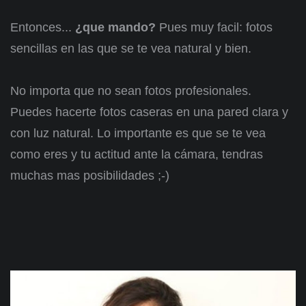
Entonces...
¿que mando?
Pues muy facil: fotos
sencillas en las que se te vea natural y bien.
No importa que no sean fotos profesionales.
Puedes hacerte fotos caseras en una pared clara y
con luz natural. Lo importante es que se te vea
como eres y tu actitud ante la cámara, tendras
muchas mas posibilidades ;-)