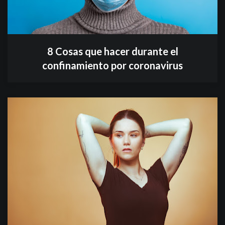
8 Cosas que hacer durante el
confinamiento por coronavirus