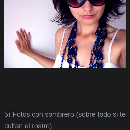
5) Fotos con sombrero (sobre todo si te
cultan el rostro)