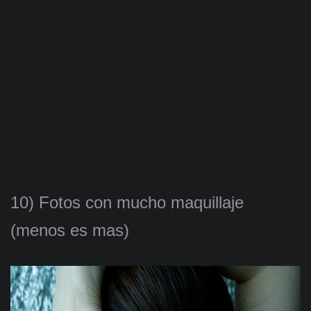
10) Fotos con mucho maquillaje
(menos es mas)