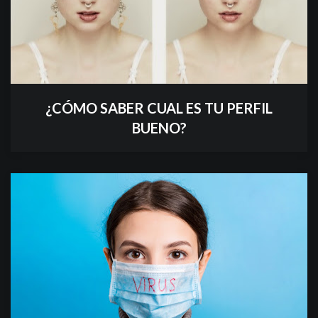
¿CÓMO SABER CUAL ES TU PERFIL
BUENO?