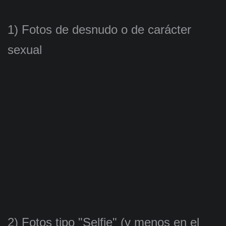
1) Fotos de desnudo o de carácter
sexual
2) Fotos tipo "Selfie" (y menos en el