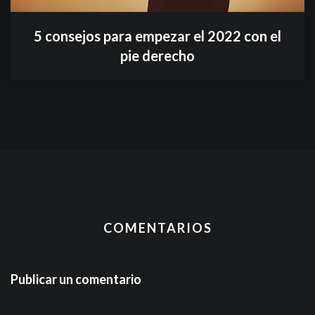
5 consejos para empezar el 2022 con el
pie derecho
COMENTARIOS
Publicar un comentario