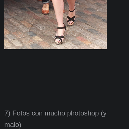
7) Fotos con mucho photoshop (y
malo)