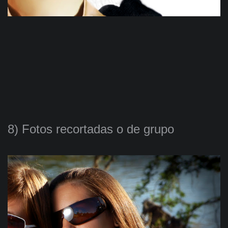
8) Fotos recortadas o de grupo