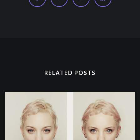
RELATED POSTS