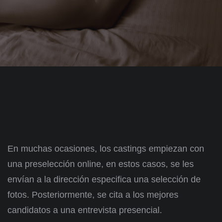
En muchas ocasiones, los castings empiezan con
una preselección online, en estos casos, se les
envían a la dirección especifica una selección de
fotos. Posteriormente, se cita a los mejores
candidatos a una entrevista presencial.