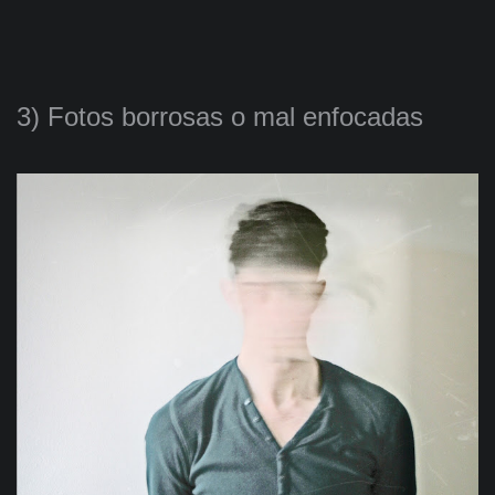
3) Fotos borrosas o mal enfocadas