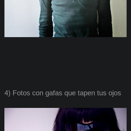
4) Fotos con gafas que tapen tus ojos