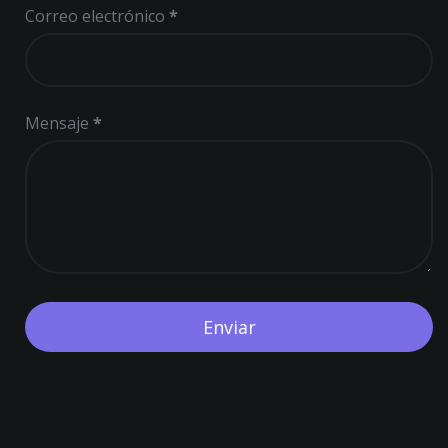
Correo electrónico
*
Mensaje
*