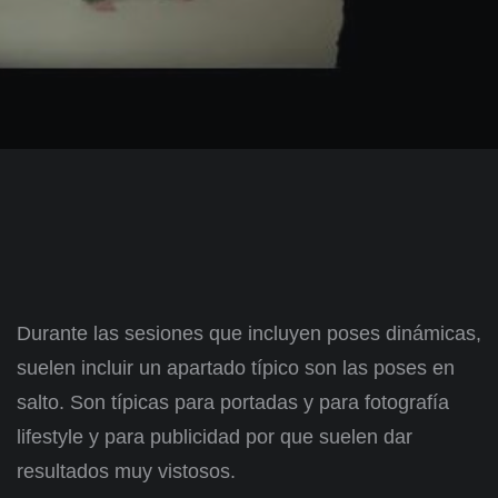
Durante las sesiones que incluyen poses dinámicas,
suelen incluir un apartado típico son las poses en
salto. Son típicas para portadas y para fotografía
lifestyle y para publicidad por que suelen dar
resultados muy vistosos.