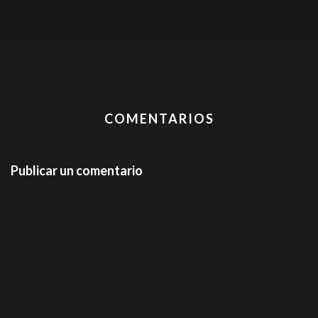
COMENTARIOS
Publicar un comentario