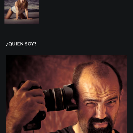
¿QUIEN SOY?