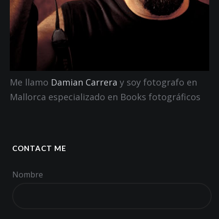
Me llamo
Damian Carrera
y soy fotografo en
Mallorca especializado en Books fotográficos
CONTACT ME
Nombre