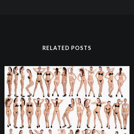
RELATED POSTS