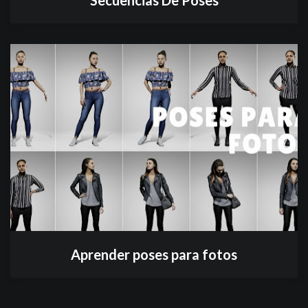
Secuencias De Poses
Aprender poses para fotos