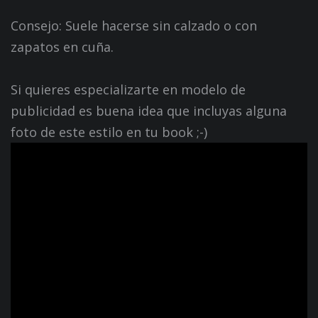
Consejo: Suele hacerse sin calzado o con
zapatos en cuña.
Si quieres especializarte en modelo de
publicidad es buena idea que incluyas alguna
foto de este estilo en tu book ;-)