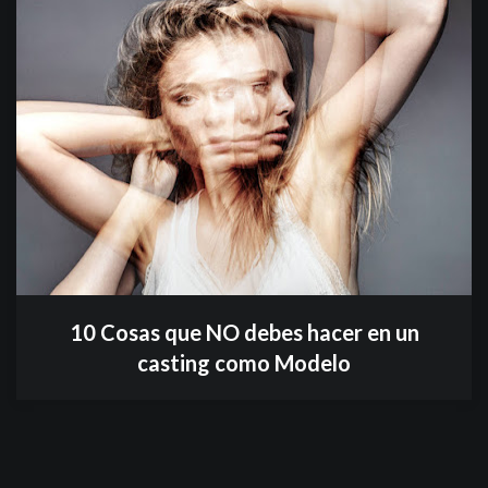
10 Cosas que NO debes hacer en un
casting como Modelo