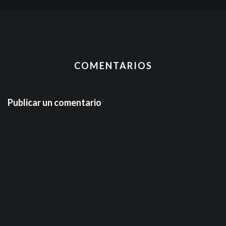
COMENTARIOS
Publicar un comentario