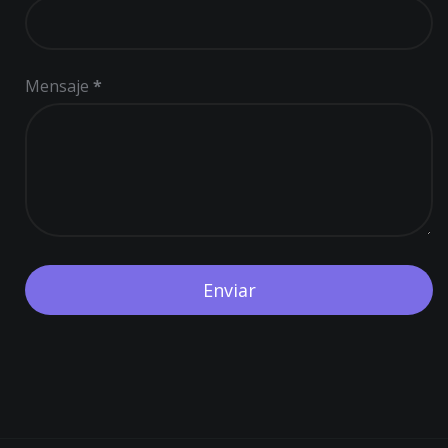
Mensaje
*