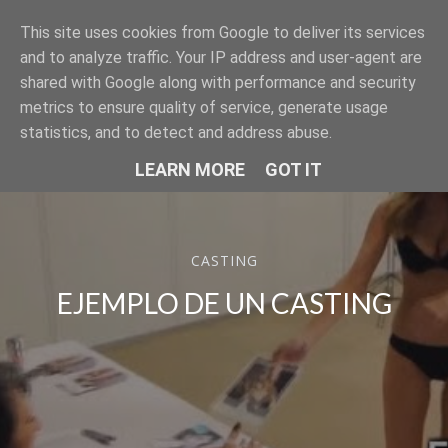
This site uses cookies from Google to deliver its services
SER MODELO
and to analyze traffic. Your IP address and user-agent are
shared with Google along with performance and security
metrics to ensure quality of service, generate usage
statistics, and to detect and address abuse.
LEARN MORE
GOT IT
CASTING
EJEMPLO DE UN CASTING