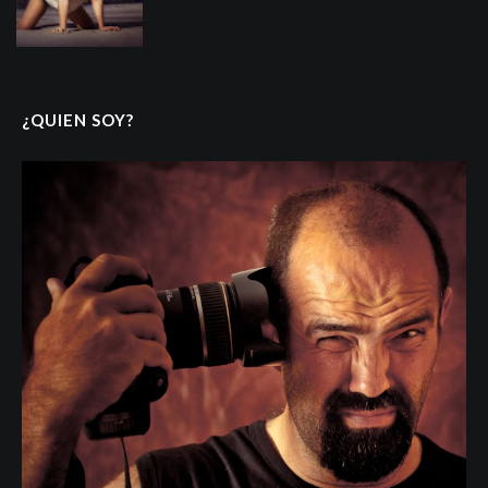
¿QUIEN SOY?