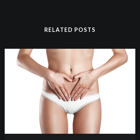
RELATED POSTS