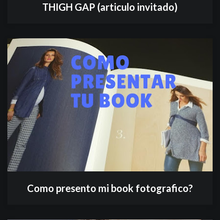
THIGH GAP (articulo invitado)
Como presento mi book fotografico?