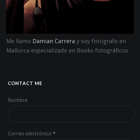
Me llamo
Damian Carrera
y soy fotografo en
Mallorca especializado en Books fotográficos
CONTACT ME
Nombre
Correo electrónico
*