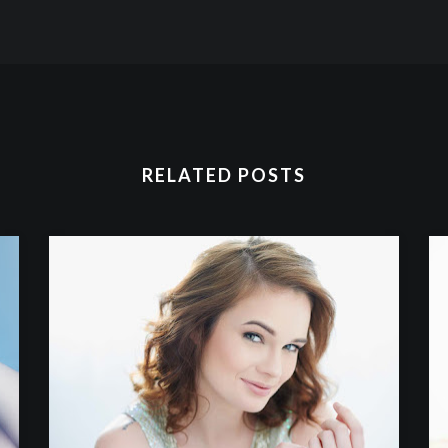
RELATED POSTS