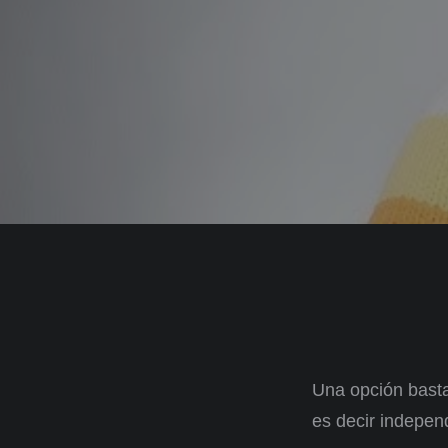
Una opción basta
es decir indepen