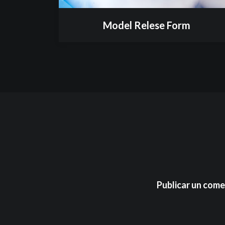
Model Relese Form
Publicar un come