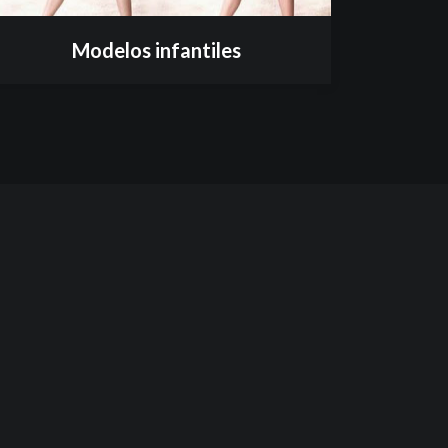
Modelos infantiles