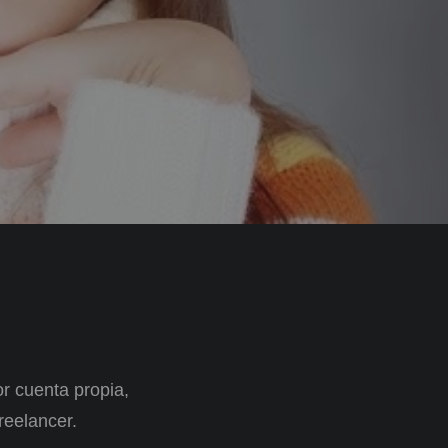
r cuenta propia,
reelancer.