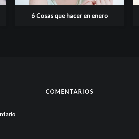
6 Cosas que hacer en enero
COMENTARIOS
ntario