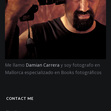
Me llamo
Damian Carrera
y soy fotografo en
Mallorca especializado en Books fotográficos
CONTACT ME