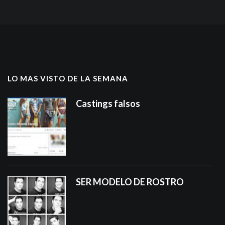
LO MAS VISTO DE LA SEMANA
Castings falsos
SER MODELO DE ROSTRO