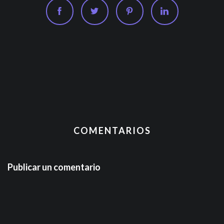
COMENTARIOS
Publicar un comentario