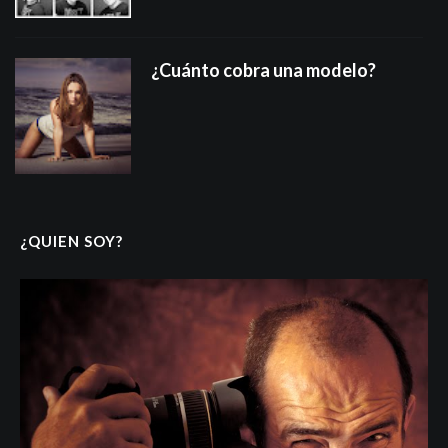
¿Cuánto cobra una modelo?
¿QUIEN SOY?