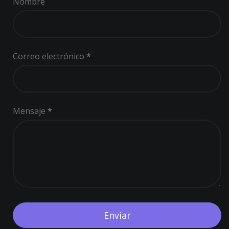
Nombre
Correo electrónico
*
Mensaje
*