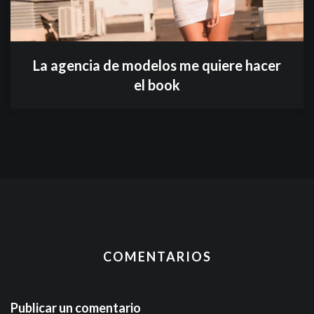
La agencia de modelos me quiere hacer
el book
COMENTARIOS
Publicar un comentario