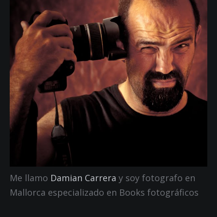
Me llamo
Damian Carrera
y soy fotografo en
Mallorca especializado en Books fotográficos