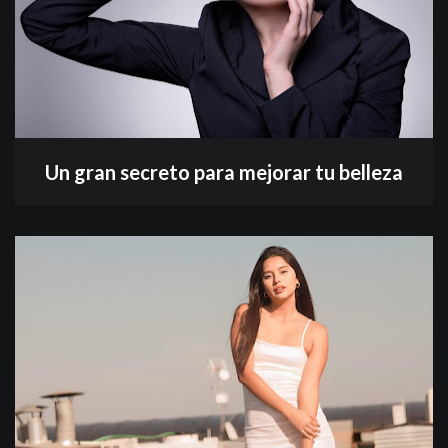
Un gran secreto para mejorar tu belleza