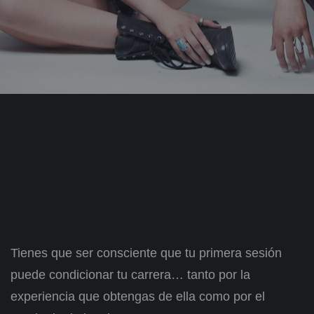
Tienes que ser consciente que tu primera sesión
puede condicionar tu carrera… tanto por la
experiencia que obtengas de ella como por el