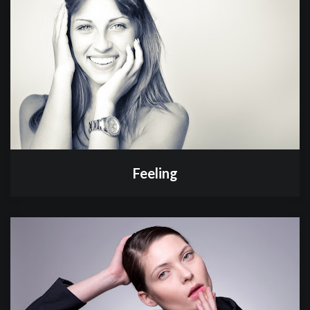
Feeling