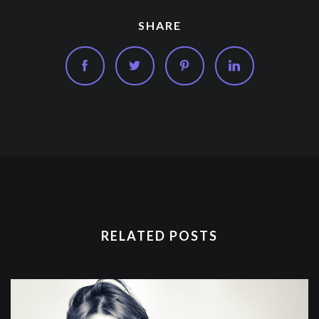
SHARE
RELATED POSTS