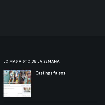
LO MAS VISTO DE LA SEMANA
Castings falsos