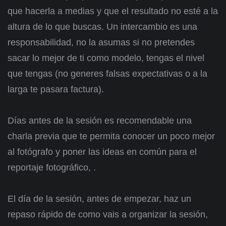
que hacerla a medias y que el resultado no esté a la
altura de lo que buscas. Un intercambio es una
responsabilidad, no la asumas si no pretendes
sacar lo mejor de ti como modelo, tengas el nivel
que tengas (no generes falsas expectativas o a la
larga te pasara factura).
Días antes de la sesión es recomendable una
charla previa que te permita conocer un poco mejor
al fotógrafo y poner las ideas en común para el
reportaje fotográfico, .
El día de la sesión, antes de empezar, haz un
repaso rápido de como vais a organizar la sesión,