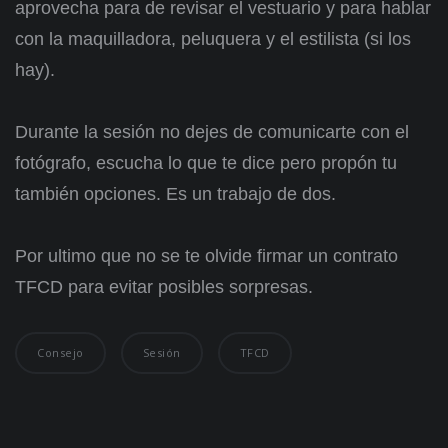
aprovecha para de revisar el vestuario y para hablar
con la maquilladora, peluquera y el estilista (si los
hay).
Durante la sesión no dejes de comunicarte con el
fotógrafo, escucha lo que te dice pero propón tu
también opciones. Es un trabajo de dos.
Por ultimo que no se te olvide firmar un contrato
TFCD para evitar posibles sorpresas.
Consejo
Sesión
TFCD