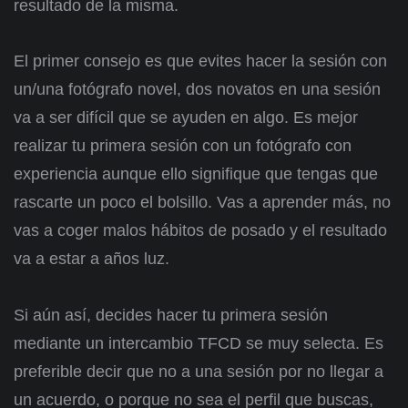
resultado de la misma.
El primer consejo es que evites hacer la sesión con
un/una fotógrafo novel, dos novatos en una sesión
va a ser difícil que se ayuden en algo. Es mejor
realizar tu primera sesión con un fotógrafo con
experiencia aunque ello signifique que tengas que
rascarte un poco el bolsillo. Vas a aprender más, no
vas a coger malos hábitos de posado y el resultado
va a estar a años luz.
Si aún así, decides hacer tu primera sesión
mediante un intercambio TFCD se muy selecta. Es
preferible decir que no a una sesión por no llegar a
un acuerdo, o porque no sea el perfil que buscas,