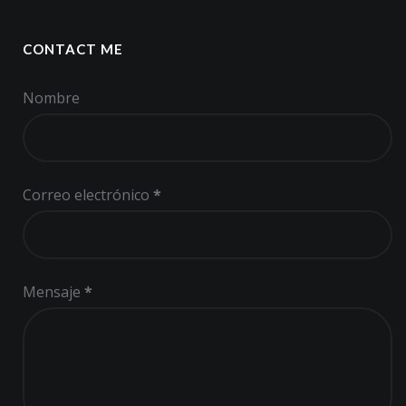
CONTACT ME
Nombre
Correo electrónico
*
Mensaje
*