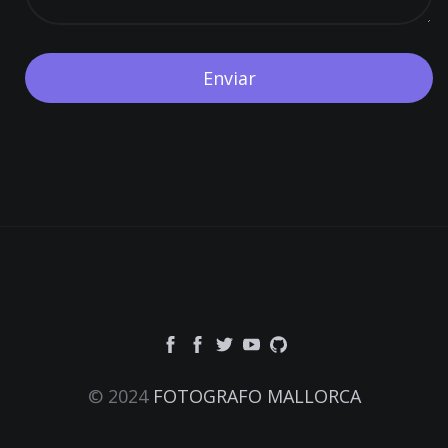
© 2024
FOTOGRAFO MALLORCA