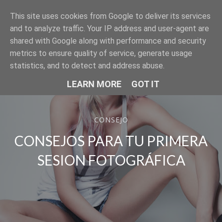
This site uses cookies from Google to deliver its services
SER MODELO
and to analyze traffic. Your IP address and user-agent are
shared with Google along with performance and security
metrics to ensure quality of service, generate usage
statistics, and to detect and address abuse.
LEARN MORE
GOT IT
CONSEJO
CONSEJOS PARA TU PRIMERA
SESION FOTOGRÁFICA