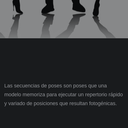
Las secuencias de poses son poses que una
modelo memoriza para ejecutar un repertorio rápido
y variado de posiciones que resultan fotogénicas.