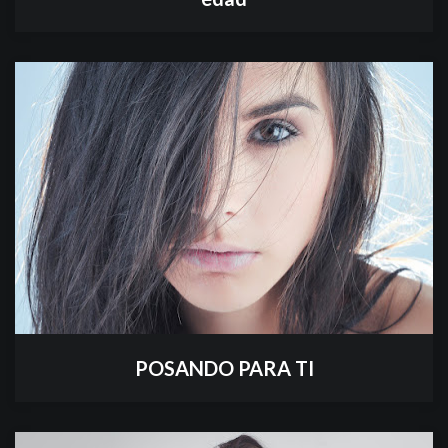
POSANDO PARA TI