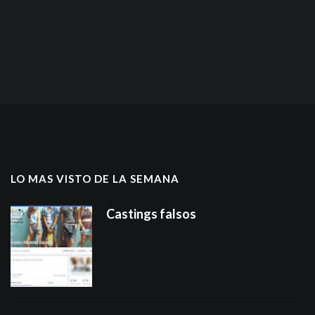
LO MAS VISTO DE LA SEMANA
Castings falsos