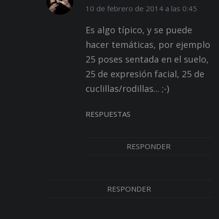
10 de febrero de 2014 a las 0:45
Es algo típico, y se puede
hacer temáticas, por ejemplo
25 poses sentada en el suelo,
25 de expresión facial, 25 de
cuclillas/rodillas... ;-)
RESPUESTAS
RESPONDER
RESPONDER