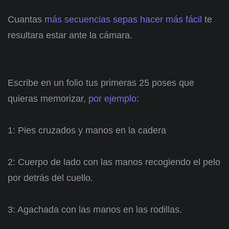
Cuantas
más secuencias sepas hacer más fácil
te
resultara estar ante la cámara.
Escribe en un folio tus primeras 25 poses que
quieras memorizar,
por ejemplo
:
1: Pies cruzados y manos en la cadera
2: Cuerpo de lado con las manos recogiendo el pelo
por detrás del cuello.
3: Agachada con las manos en las rodillas.