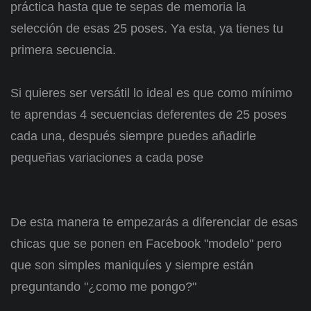
práctica hasta que te sepas de memoria la
selección de esas 25 poses. Ya esta, ya tienes tu
primera secuencia.
Si quieres ser versátil lo ideal es que como mínimo
te aprendas 4 secuencias deferentes de 25 poses
cada una, después siempre puedes añadirle
pequeñas variaciones a cada pose
De esta manera te empezarás a diferenciar de esas
chicas que se ponen en Facebook "modelo" pero
que son simples maniquíes y siempre están
preguntando "¿como me pongo?"