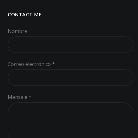
CONTACT ME
Nombre
Correo electrónico
*
Mensaje
*