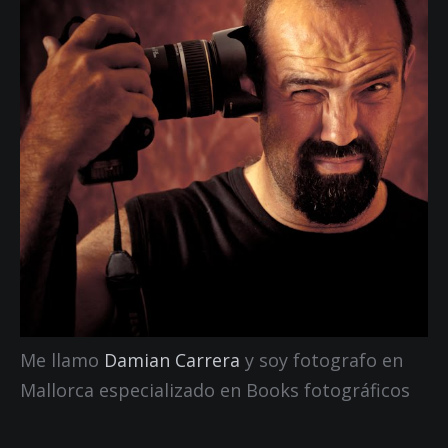
Me llamo
Damian Carrera
y soy fotografo en
Mallorca especializado en Books fotográficos