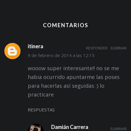
COMENTARIOS
itinera
RESPONDER
ELIMINAR
9 de febrero de 2014 a las 12:15
wooow super interesante!! no se me
habia ocurrido apuntarme las poses
para hacerlas así seguidas :) lo
practicare
RESPUESTAS
Damián Carrera
ELIMINAR