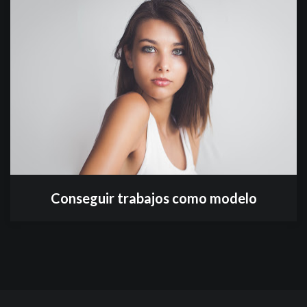
Conseguir trabajos como modelo