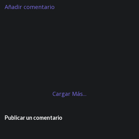
Añadir comentario
Cargar Más...
Publicar un comentario