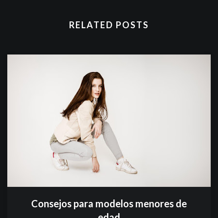
RELATED POSTS
Consejos para modelos menores de
edad