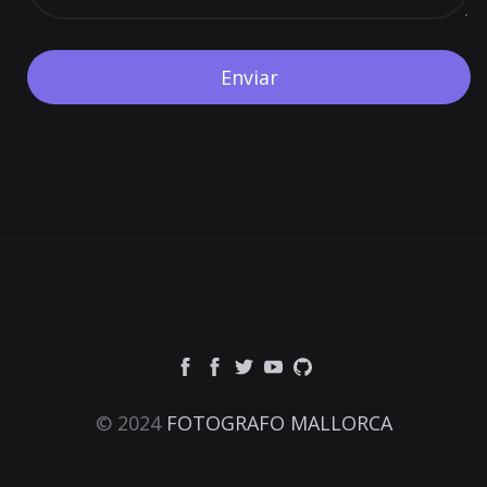
© 2024
FOTOGRAFO MALLORCA