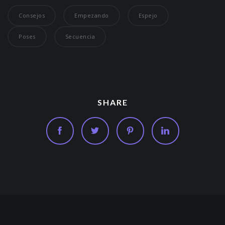
Consejos
Empezando
Espejo
Poses
Secuencia
SHARE