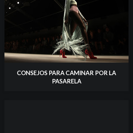
CONSEJOS PARA CAMINAR POR LA
PASARELA