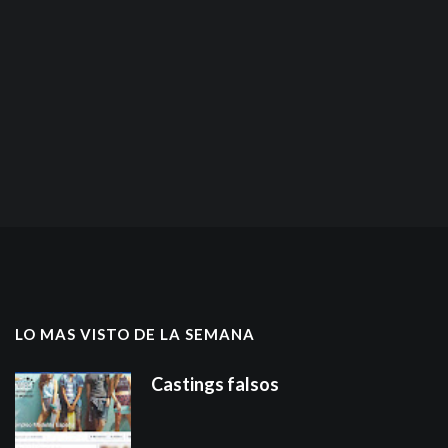
LO MAS VISTO DE LA SEMANA
Castings falsos