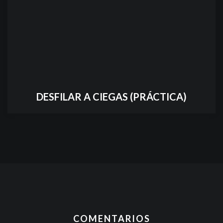
DESFILAR A CIEGAS (PRÁCTICA)
COMENTARIOS