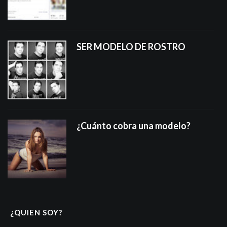
SER MODELO DE ROSTRO
¿Cuánto cobra una modelo?
¿QUIEN SOY?