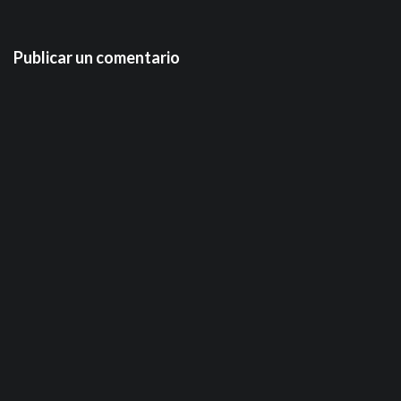
Publicar un comentario