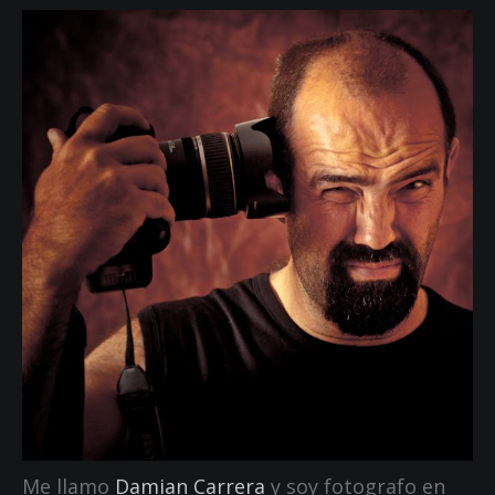
Me llamo
Damian Carrera
y soy fotografo en