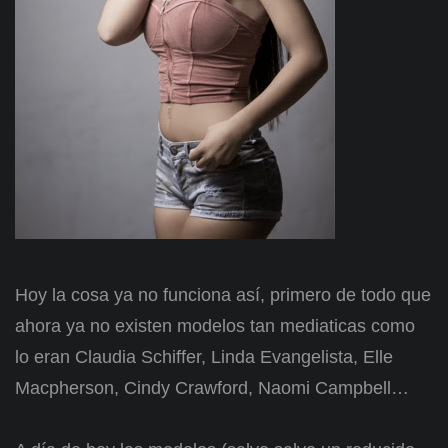
Hoy la cosa ya no funciona así, primero de todo que
ahora ya no existen modelos tan mediaticas como
lo eran Claudia Schiffer, Linda Evangelista, Elle
Macpherson, Cindy Crawford, Naomi Campbell…