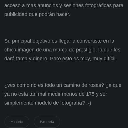
acceso a mas anuncios y sesiones fotográficas para
publicidad que podrán hacer.
Su principal objetivo es llegar a convertiste en la
chica imagen de una marca de prestigio, lo que les
dará fama y dinero. Pero esto es muy, muy difícil.
¿ves como no es todo un camino de rosas? ¿a que
ya no esta tan mal medir menos de 175 y ser
simplemente modelo de fotografía? ;-)
Modelo
Pasarela