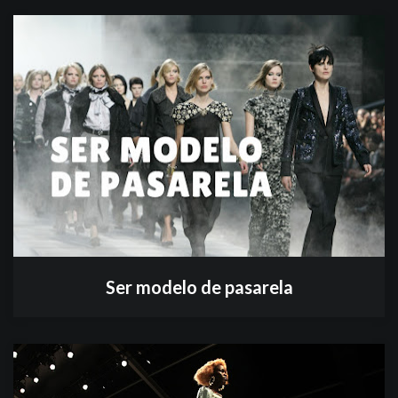
Ser modelo de pasarela