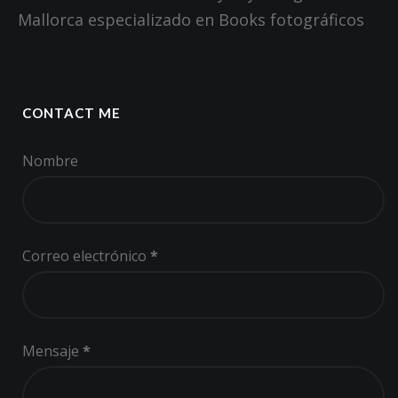
Mallorca especializado en Books fotográficos
CONTACT ME
Nombre
Correo electrónico
*
Mensaje
*