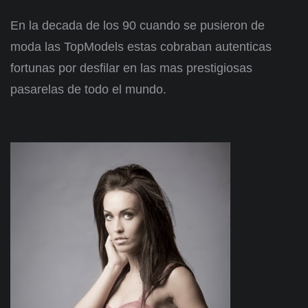
En la decada de los 90 cuando se pusieron de
moda las TopModels estas cobraban autenticas
fortunas por desfilar en las mas prestigiosas
pasarelas de todo el mundo.