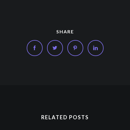
SHARE
RELATED POSTS