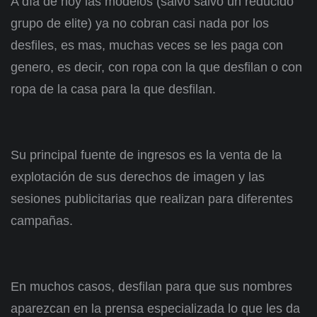
A día de hoy las modelos (salvo salvo un reducido
grupo de elite) ya no cobran casi nada por los
desfiles, es mas, muchas veces se les paga con
genero, es decir, con ropa con la que desfilan o con
ropa de la casa para la que desfilan.
Su principal fuente de ingresos es la venta de la
explotación de sus derechos de imagen y las
sesiones publicitarias que realizan para diferentes
campañas.
En muchos casos, desfilan para que sus nombres
aparezcan en la prensa especializada lo que les da