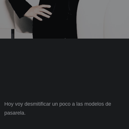
Hoy voy desmitificar un poco a las modelos de
pasarela.