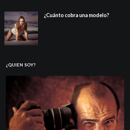
¿Cuánto cobra una modelo?
¿QUIEN SOY?