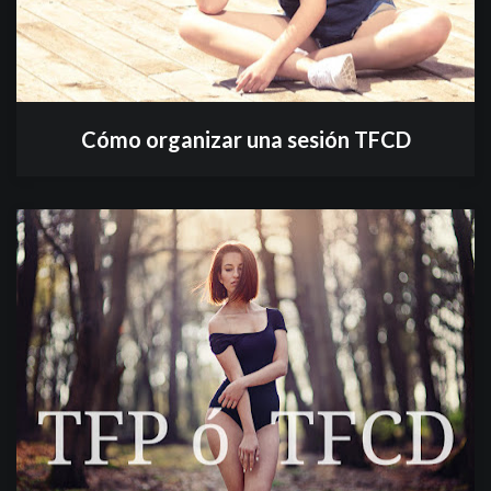
Cómo organizar una sesión TFCD