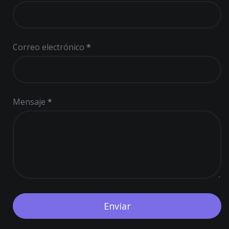
Correo electrónico
*
Mensaje
*