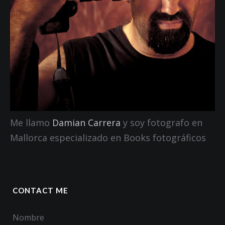
Me llamo
Damian Carrera
y soy fotografo en
Mallorca especializado en Books fotográficos
CONTACT ME
Nombre