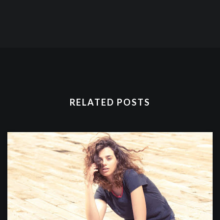
RELATED POSTS