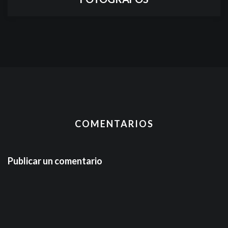
COMENTARIOS
Publicar un comentario