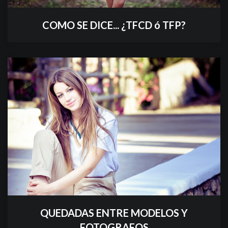
COMO SE DICE... ¿TFCD ó TFP?
QUEDADAS ENTRE MODELOS Y
FOTOGRAFOS