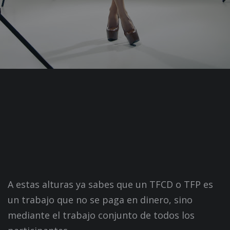
A estas alturas ya sabes que un TFCD o TFP es
un trabajo que no se paga en dinero, sino
mediante el trabajo conjunto de todos los