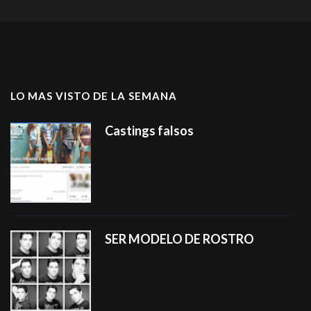
LO MAS VISTO DE LA SEMANA
Castings falsos
SER MODELO DE ROSTRO