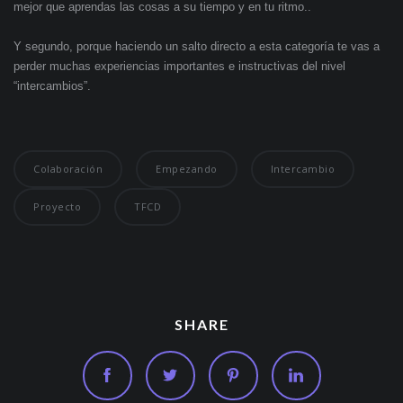
mejor que aprendas las cosas a su tiempo y en tu ritmo..
Y segundo, porque haciendo un salto directo a esta categoría te vas a
perder muchas experiencias importantes e instructivas del nivel
“intercambios”.
Colaboración
Empezando
Intercambio
Proyecto
TFCD
SHARE